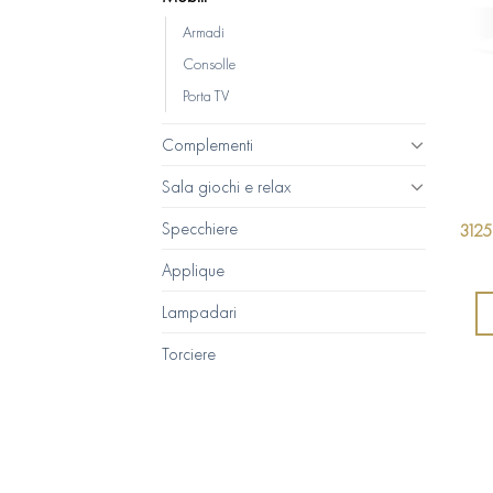
Armadi
Consolle
Porta TV
Complementi
Sala giochi e relax
Specchiere
3125
Applique
Lampadari
Torciere