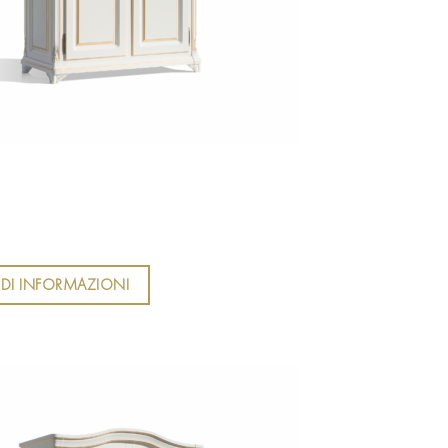
EDI INFORMAZIONI