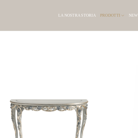
LA NOSTRA STORIA
PRODOTTI
NEW