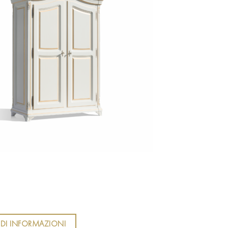
EDI INFORMAZIONI