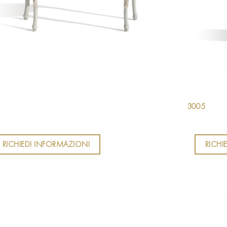
3005
RICHIEDI INFORMAZIONI
RICHI