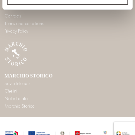
INFO
Contacts
Terms and conditions
Privacy Policy
MARCHIO STORICO
Savio Interiors
Chelini
Notte Fatata
Marchio Storico