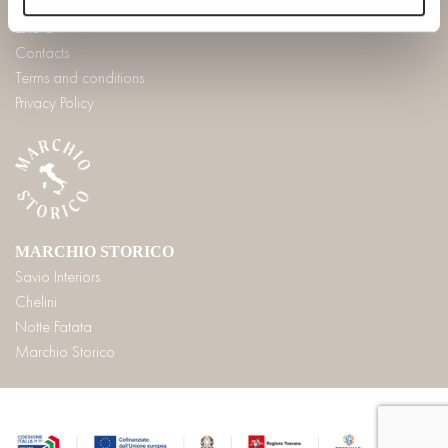
INFO
Contacts
Terms and conditions
Privacy Policy
MARCHIO STORICO
Savio Interiors
Chelini
Notte Fatata
Marchio Storico