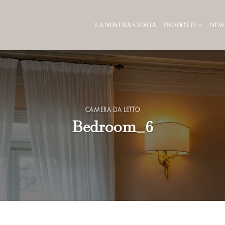
LA NOSTRA STORIA
PRODOTTI
NEW
CAMERA DA LETTO
Bedroom_6