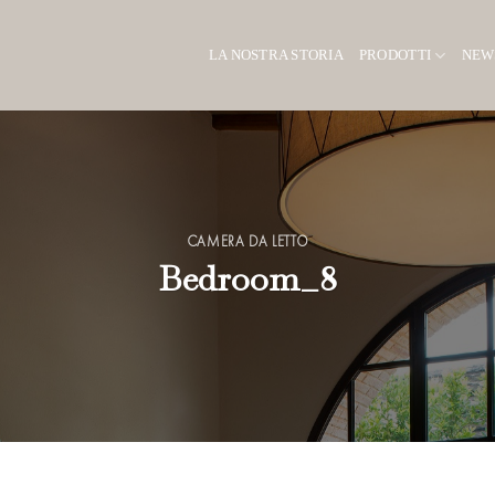
LA NOSTRA STORIA
PRODOTTI
NEW
CAMERA DA LETTO
Bedroom_8