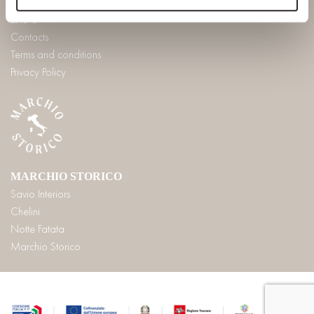
INFO
Contacts
Terms and conditions
Privacy Policy
MARCHIO STORICO
Savio Interiors
Chelini
Notte Fatata
Marchio Storico