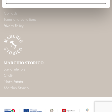
INFO
Contacts
Terms and conditions
Privacy Policy
MARCHIO STORICO
Savio Interiors
Chelini
Notte Fatata
Marchio Storico