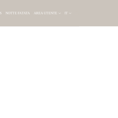
S
NOTTE FATATA
AREA UTENTE
IT