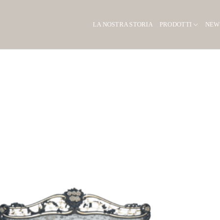
LA NOSTRA STORIA
PRODOTTI
NEW