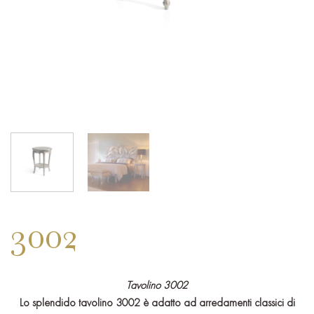
3002
Tavolino 3002
Lo splendido tavolino 3002 è adatto ad arredamenti classici di