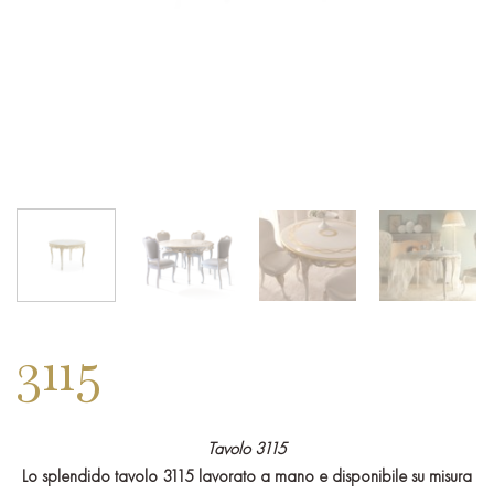
3115
Tavolo 3115
Lo splendido tavolo 3115 lavorato a mano e disponibile su misura