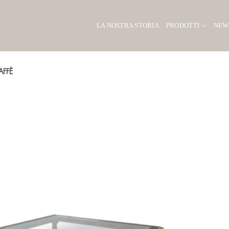
LA NOSTRA STORIA
PRODOTTI
NEW
AFFÈ