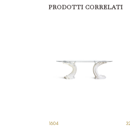
PRODOTTI CORRELATI
1604
3