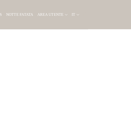
S
NOTTE FATATA
AREA UTENTE
IT