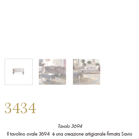
3434
Tavolo 3694
Il tavolino ovale 3694
è una creazione artigianale firmata Savio