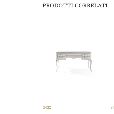
PRODOTTI CORRELATI
3430
31