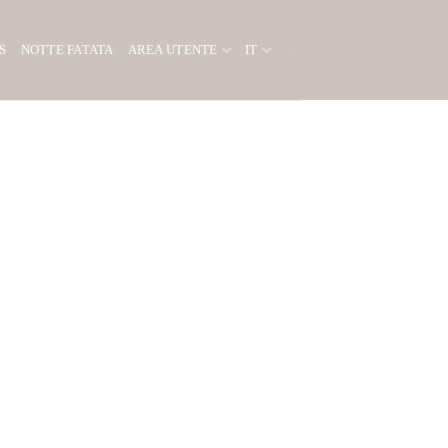
S
NOTTE FATATA
AREA UTENTE
IT