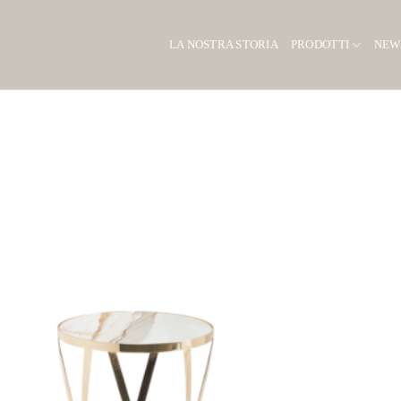
LA NOSTRA STORIA
PRODOTTI
NEW