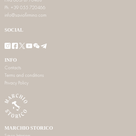
Ph. +39 055 720466
info@saviofirmino.com
SOCIAL
INFO
Contacts
Terms and conditions
Privacy Policy
MARCHIO STORICO
Savio Interiors