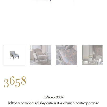
3658
Poltrona 3658
Poltrona comoda ed elegante in stile classico contemporaneo