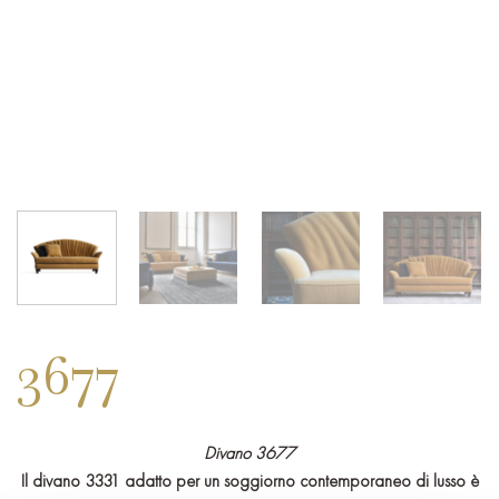
3677
Divano 3677
Il divano 3331 adatto per un soggiorno contemporaneo di lusso è