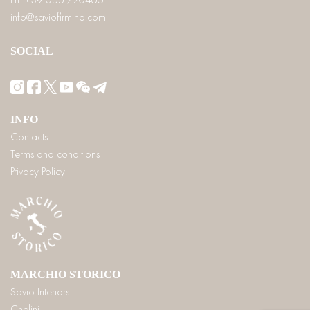
info@saviofirmino.com
SOCIAL
INFO
Contacts
Terms and conditions
Privacy Policy
MARCHIO STORICO
Savio Interiors
Chelini