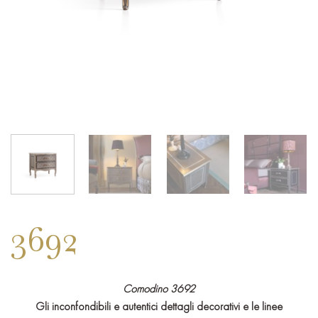
3692
Comodino 3692
Gli inconfondibili e autentici dettagli decorativi e le linee