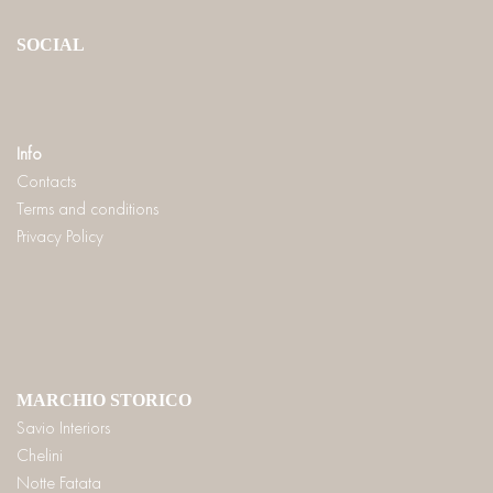
SOCIAL
Info
Contacts
Terms and conditions
Privacy Policy
MARCHIO STORICO
Savio Interiors
Chelini
Notte Fatata