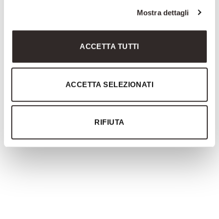
Mostra dettagli
ACCETTA TUTTI
ACCETTA SELEZIONATI
RIFIUTA
3578
1996