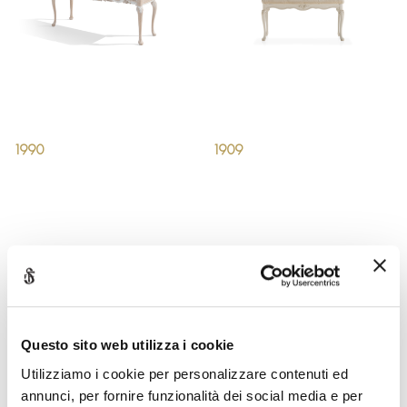
1990
1909
Questo sito web utilizza i cookie
Utilizziamo i cookie per personalizzare contenuti ed
annunci, per fornire funzionalità dei social media e per