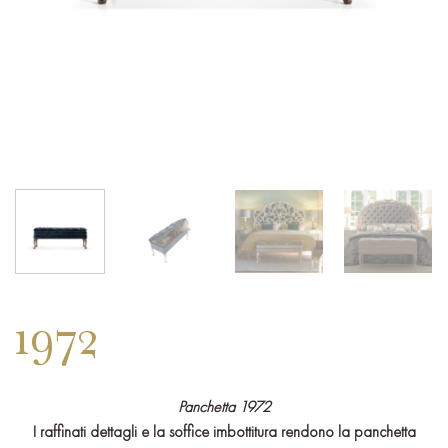
1972
Panchetta 1972
I raffinati dettagli e la soffice imbottitura rendono la panchetta