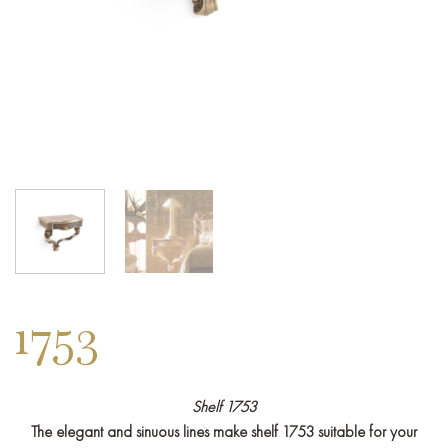
1753
Shelf 1753
The elegant and sinuous lines make shelf 1753 suitable for your