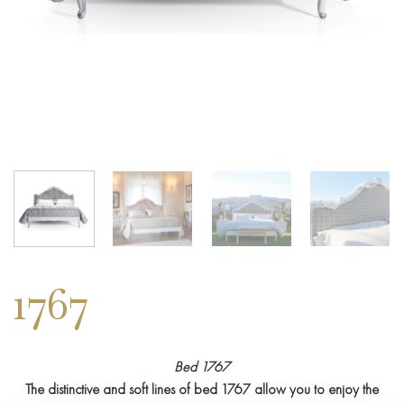
1767
Bed 1767
The distinctive and soft lines of bed 1767 allow you to enjoy the