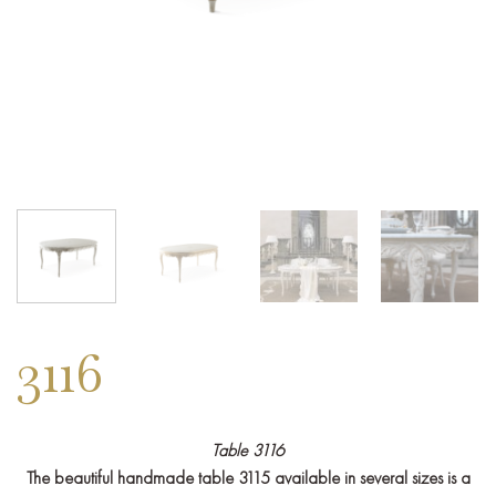
3116
Table 3116
The beautiful handmade table 3115 available in several sizes is a